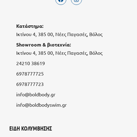
Κατάστημα:
Ικτίνου 4, 385 00, Νέες Παγασές, Βόλος
Showroom & βιοτεχνία:
Ικτίνου 4, 385 00, Νέες Παγασές, Βόλος
24210 38619
6978777725
6978777723
info@boldbody.gr
info@boldbodyswim.gr
ΕΙΔΗ ΚΟΛΥΜΒΗΣΗΣ