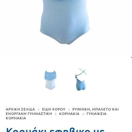
ΑΡΧΙΚΗ ΣΕΛΙΔΑ
ΕΙΔΗ ΧΟΡΟΥ
ΡΥΘΜΙΚΗ, ΜΠΑΛΕΤΟ ΚΑΙ
ΕΝΟΡΓΑΝΗ ΓΥΜΝΑΣΤΙΚΗ
ΚΟΡΜΑΚΙΑ
ΓΥΝΑΙΚΕΙΑ
ΚΟΡΜΑΚΙΑ
Κορμάκι εφηβικο με