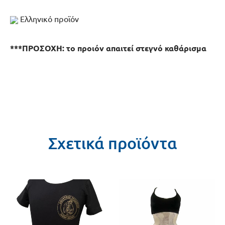
Ελληνικό προϊόν
***ΠΡΟΣΟΧΗ: το προιόν απαιτεί στεγνό καθάρισμα
Σχετικά προϊόντα