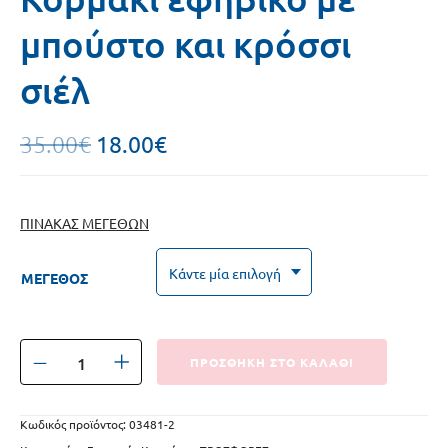
μπούστο και κρόσσι
σιέλ
18.00
€
35.00
€
ΠΙΝΑΚΑΣ ΜΕΓΕΘΩΝ
ΜΕΓΕΘΟΣ
ΠΡΟΣΘΗΚΗ ΣΤΟ ΚΑΛΑΘΙ
Κωδικός προϊόντος:
03481-2