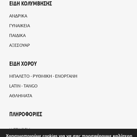
ΕΙΔΗ ΚΟΛΥΜΒΗΣΗΣ
ΑΝΔΡΙΚΑ
ΓΥΝΑΙΚΕΙΑ
ΠΑΙΔΙΚΑ
ΑΞΕΣΟΥΑΡ
ΕΙΔΗ ΧΟΡΟΥ
ΜΠΑΛΕΤΟ - ΡΥΘΜΙΚΗ - ΕΝΟΡΓΑΝΗ
LATIN - TANGO
ΑΘΛΗΜΑΤΑ
ΠΛΗΡΟΦΟΡΙΕΣ
Η ΕΤΑΙΡΕΙΑ
Χρησιμοποιούμε cookies για να σας προσφέρουμε καλύτερη