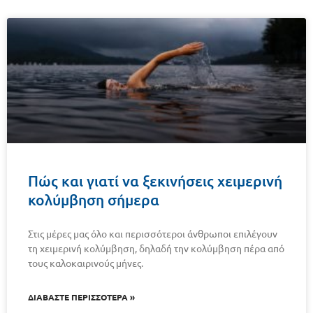
Πώς και γιατί να ξεκινήσεις χειμερινή
κολύμβηση σήμερα
Στις μέρες μας όλο και περισσότεροι άνθρωποι επιλέγουν
τη χειμερινή κολύμβηση, δηλαδή την κολύμβηση πέρα από
τους καλοκαιρινούς μήνες.
ΔΙΑΒΑΣΤΕ ΠΕΡΙΣΣΟΤΕΡΑ »