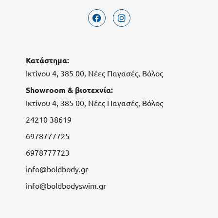
Κατάστημα:
Ικτίνου 4, 385 00, Νέες Παγασές, Βόλος
Showroom & βιοτεχνία:
Ικτίνου 4, 385 00, Νέες Παγασές, Βόλος
24210 38619
6978777725
6978777723
info@boldbody.gr
info@boldbodyswim.gr