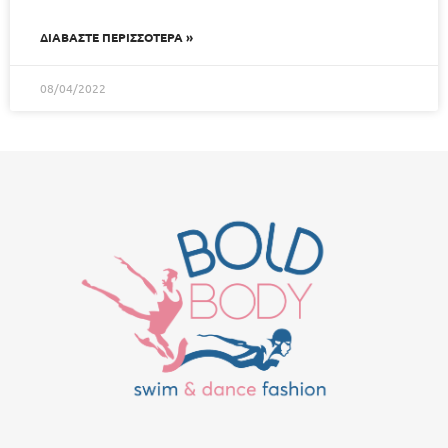
ΔΙΑΒΑΣΤΕ ΠΕΡΙΣΣΟΤΕΡΑ »
08/04/2022