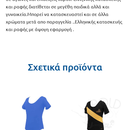
και ραφής διατίθεται σε μεγέθη παιδικά αλλά και
γυναικεία.Μπορεί να κατασκευαστεί και σε άλλα
χρώματα μετά απο παραγγελία ..Ελληνικής κατασκευής
και ραφής με άψογη εφαρμογή .
Σχετικά προϊόντα