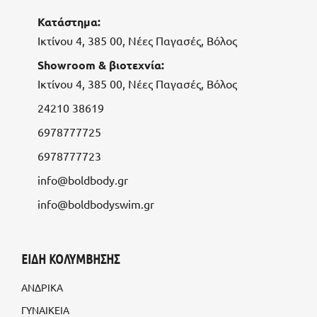
Κατάστημα:
Ικτίνου 4, 385 00, Νέες Παγασές, Βόλος
Showroom & βιοτεχνία:
Ικτίνου 4, 385 00, Νέες Παγασές, Βόλος
24210 38619
6978777725
6978777723
info@boldbody.gr
info@boldbodyswim.gr
ΕΙΔΗ ΚΟΛΥΜΒΗΣΗΣ
ΑΝΔΡΙΚΑ
ΓΥΝΑΙΚΕΙΑ