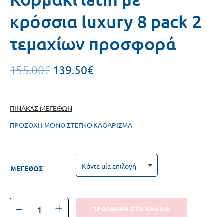
κρόσσια luxury 8 pack 2
τεμαχίων προσφορά
139.50
€
155.00
€
ΠΙΝΑΚΑΣ ΜΕΓΕΘΩΝ
ΠΡΟΣΟΧΗ ΜΟΝΟ ΣΤΕΓΝΟ ΚΑΘΑΡΙΣΜΑ
ΜΕΓΕΘΟΣ
ΠΡΟΣΘΗΚΗ ΣΤΟ ΚΑΛΑΘΙ