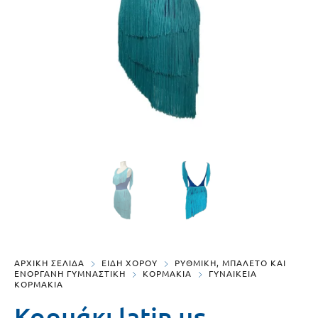
ΑΡΧΙΚΗ ΣΕΛΙΔΑ
ΕΙΔΗ ΧΟΡΟΥ
ΡΥΘΜΙΚΗ, ΜΠΑΛΕΤΟ ΚΑΙ
ΕΝΟΡΓΑΝΗ ΓΥΜΝΑΣΤΙΚΗ
ΚΟΡΜΑΚΙΑ
ΓΥΝΑΙΚΕΙΑ
ΚΟΡΜΑΚΙΑ
Κορμάκι latin με