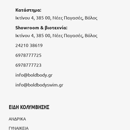
Κατάστημα:
Ικτίνου 4, 385 00, Νέες Παγασές, Βόλος
Showroom & βιοτεχνία:
Ικτίνου 4, 385 00, Νέες Παγασές, Βόλος
24210 38619
6978777725
6978777723
info@boldbody.gr
info@boldbodyswim.gr
ΕΙΔΗ ΚΟΛΥΜΒΗΣΗΣ
ΑΝΔΡΙΚΑ
ΓΥΝΑΙΚΕΙΑ