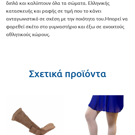
διπλά και καλύπτουν όλα τα σώματα. Ελληνικής
κατασκευής και ραφής σε τιμή που το κάνει
ανταγωνιστικό σε σχέση με την ποιότητα του.Μπορεί να
φορεθεί σκέτο στο γυμναστήριο και έξω σε ανοιχτούς
αθλητικούς χώρους.
Σχετικά προϊόντα