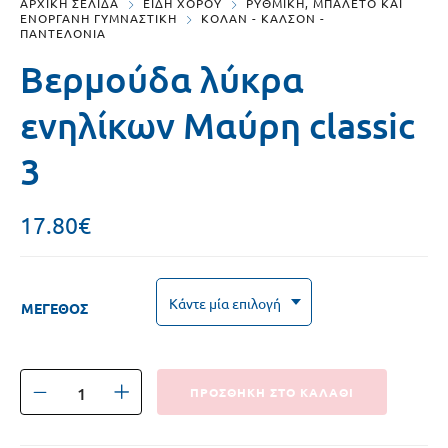
ΑΡΧΙΚΗ ΣΕΛΙΔΑ
ΕΙΔΗ ΧΟΡΟΥ
ΡΥΘΜΙΚΗ, ΜΠΑΛΕΤΟ ΚΑΙ
ΕΝΟΡΓΑΝΗ ΓΥΜΝΑΣΤΙΚΗ
ΚΟΛΑΝ - ΚΑΛΣΟΝ -
ΠΑΝΤΕΛΟΝΙΑ
Βερμούδα λύκρα
ενηλίκων Μαύρη classic
3
17.80
€
ΜΕΓΕΘΟΣ
ΠΡΟΣΘΗΚΗ ΣΤΟ ΚΑΛΑΘΙ