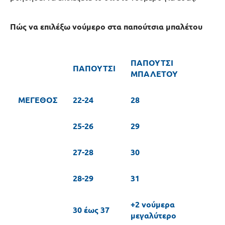
Πώς να επιλέξω νούμερο στα παπούτσια μπαλέτου
ΠΑΠΟΥΤΣΙ
ΠΑΠΟΥΤΣΙ
ΜΠΑΛΕΤΟΥ
ΜΕΓΕΘΟΣ
22-24
28
25-26
29
27-28
30
28-29
31
+2 νούμερα
30 έως 37
μεγαλύτερο