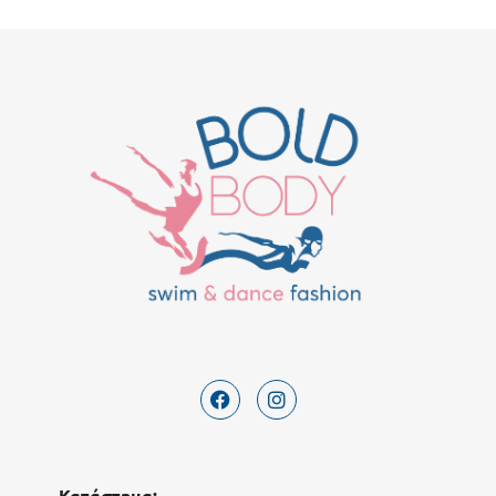
Κατάστημα: