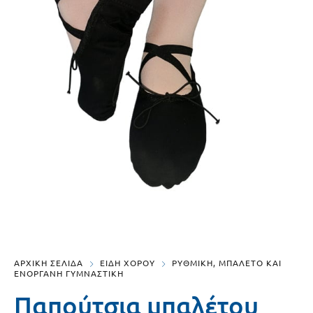
ΑΡΧΙΚΗ ΣΕΛΙΔΑ
ΕΙΔΗ ΧΟΡΟΥ
ΡΥΘΜΙΚΗ, ΜΠΑΛΕΤΟ ΚΑΙ
ΕΝΟΡΓΑΝΗ ΓΥΜΝΑΣΤΙΚΗ
Παπούτσια μπαλέτου