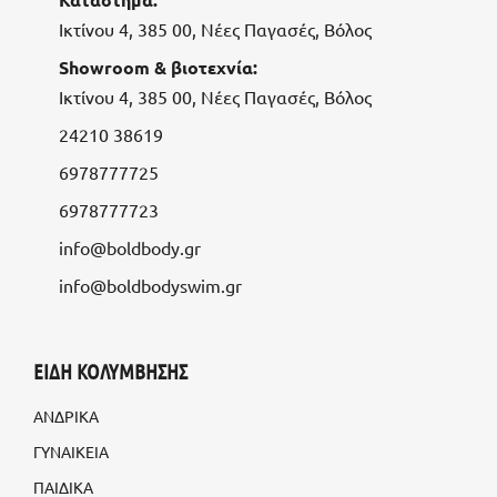
Ικτίνου 4, 385 00, Νέες Παγασές, Βόλος
Showroom & βιοτεχνία:
Ικτίνου 4, 385 00, Νέες Παγασές, Βόλος
24210 38619
6978777725
6978777723
info@boldbody.gr
info@boldbodyswim.gr
ΕΙΔΗ ΚΟΛΥΜΒΗΣΗΣ
ΑΝΔΡΙΚΑ
ΓΥΝΑΙΚΕΙΑ
ΠΑΙΔΙΚΑ