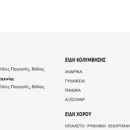
ΕΙΔΗ ΚΟΛΥΜΒΗΣΗΣ
, Νέες Παγασές, Βόλος
ΑΝΔΡΙΚΑ
εχνία:
ΓΥΝΑΙΚΕΙΑ
, Νέες Παγασές, Βόλος
ΠΑΙΔΙΚΑ
ΑΞΕΣΟΥΑΡ
ΕΙΔΗ ΧΟΡΟΥ
ΜΠΑΛΕΤΟ - ΡΥΘΜΙΚΗ - ΕΝΟΡΓΑΝΗ