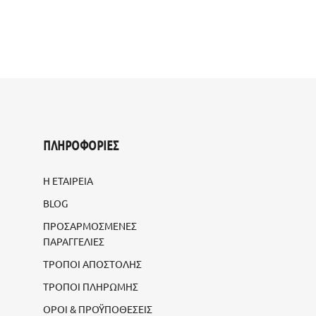
ΠΛΗΡΟΦΟΡΙΕΣ
Η ΕΤΑΙΡΕΙΑ
BLOG
ΠΡΟΣΑΡΜΟΣΜΕΝΕΣ
ΠΑΡΑΓΓΕΛΙΕΣ
ΤΡΟΠΟΙ ΑΠΟΣΤΟΛΗΣ
ΤΡΟΠΟΙ ΠΛΗΡΩΜΗΣ
ΟΡΟΙ & ΠΡΟΫΠΟΘΕΣΕΙΣ