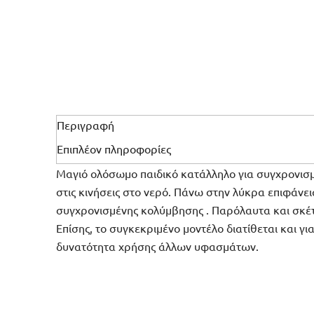
Περιγραφή
Επιπλέον πληροφορίες
Μαγιό ολόσωμο παιδικό κατάλληλο για συγχρονισμέ
στις κινήσεις στο νερό. Πάνω στην λύκρα επιφάνει
συγχρονισμένης κολύμβησης . Παρόλαυτα και σκέ
Επίσης, το συγκεκριμένο μοντέλο διατίθεται και 
δυνατότητα χρήσης άλλων υφασμάτων.