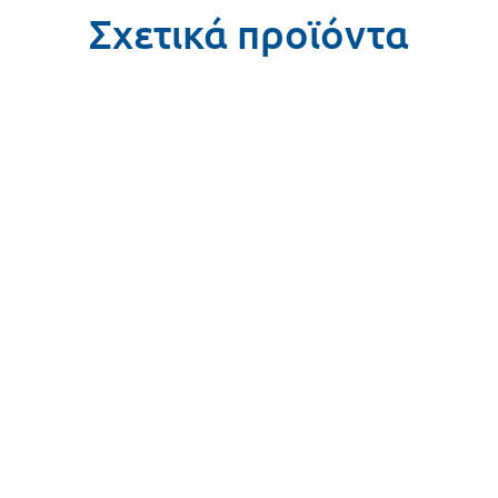
Σχετικά προϊόντα