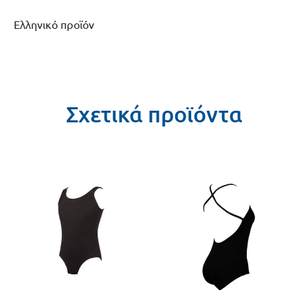
Ελληνικό προϊόν
Σχετικά προϊόντα