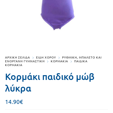
ΑΡΧΙΚΗ ΣΕΛΙΔΑ
ΕΙΔΗ ΧΟΡΟΥ
ΡΥΘΜΙΚΗ, ΜΠΑΛΕΤΟ ΚΑΙ
ΕΝΟΡΓΑΝΗ ΓΥΜΝΑΣΤΙΚΗ
ΚΟΡΜΑΚΙΑ
ΠΑΙΔΙΚΑ
ΚΟΡΜΑΚΙΑ
Κορμάκι παιδικό μώβ
λύκρα
14.90
€