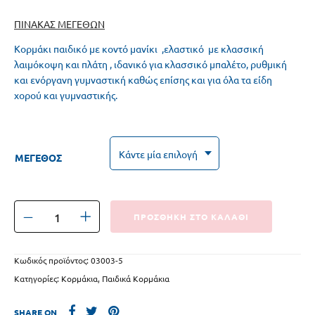
ΠΙΝΑΚΑΣ ΜΕΓΕΘΩΝ
Κορμάκι παιδικό με κοντό μανίκι ,ελαστικό με κλασσική
λαιμόκοψη και πλάτη , ιδανικό για κλασσικό μπαλέτο, ρυθμική
και ενόργανη γυμναστική καθώς επίσης και για όλα τα είδη
χορού και γυμναστικής.
ΜΕΓΕΘΟΣ
ΠΡΟΣΘΗΚΗ ΣΤΟ ΚΑΛΑΘΙ
Κωδικός προϊόντος:
03003-5
Κατηγορίες:
Κορμάκια
,
Παιδικά Κορμάκια
SHARE ON