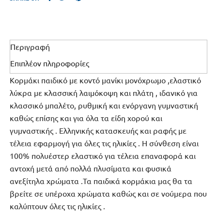
Περιγραφή
Επιπλέον πληροφορίες
Κορμάκι παιδικό με κοντό μανίκι μονόχρωμο ,ελαστικό
λύκρα με κλασσική λαιμόκοψη και πλάτη , ιδανικό για
κλασσικό μπαλέτο, ρυθμική και ενόργανη γυμναστική
καθώς επίσης και για όλα τα είδη χορού και
γυμναστικής . Ελληνικής κατασκευής και ραφής με
τέλεια εφαρμογή για όλες τις ηλικίες . Η σύνθεση είναι
100% πολυέστερ ελαστικό για τέλεια επαναφορά και
αντοχή μετά από πολλά πλυσίματα και φυσικά
ανεξίτηλα χρώματα .Τα παιδικά κορμάκια μας θα τα
βρείτε σε υπέροχα χρώματα καθώς και σε νούμερα που
καλύπτουν όλες τις ηλικίες .