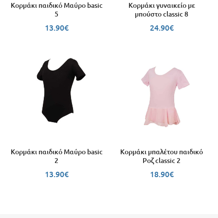
Κορμάκι παιδικό Μαύρο basic
Κορμάκι γυναικείο με
5
μπούστο classic 8
13.90
€
24.90
€
Κορμάκι παιδικό Μαύρο basic
Κορμάκι μπαλέτου παιδικό
2
Ροζ classic 2
13.90
€
18.90
€