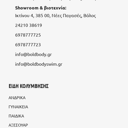
Showroom & βιοτεχνία:
Ικτίνου 4, 385 00, Νέες Παγασές, Βόλος
24210 38619
6978777725
6978777723
info@boldbody.gr
info@boldbodyswim.gr
ΕΙΔΗ ΚΟΛΥΜΒΗΣΗΣ
ΑΝΔΡΙΚΑ
ΓΥΝΑΙΚΕΙΑ
ΠΑΙΔΙΚΑ
ΑΞΕΣΟΥΑΡ