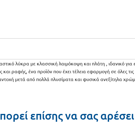
αστικό λύκρα με κλασσική λαιμόκοψη και πλάτη , ιδανικό για 
 και ραφής, ένα προϊόν που έχει τέλεια εφαρμογή σε όλες τις 
 αντοχή μετά από πολλά πλυσίματα και φυσικά ανεξίτηλα χρώ
πορεί επίσης να σας αρέσε