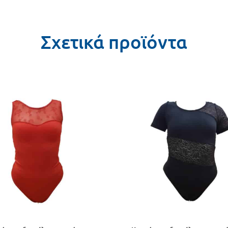
Σχετικά προϊόντα