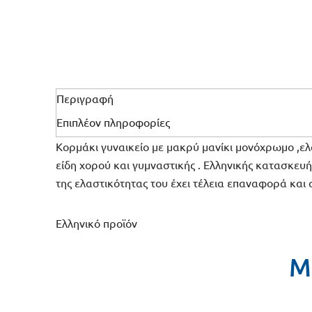
Περιγραφή
Επιπλέον πληροφορίες
Κορμάκι γυναικείο με μακρύ μανίκι μονόχρωμο ,ελ
είδη χορού και γυμναστικής . Ελληνικής κατασκευής
της ελαστικότητας του έχει τέλεια επαναφορά και
Ελληνικό προϊόν
Μ