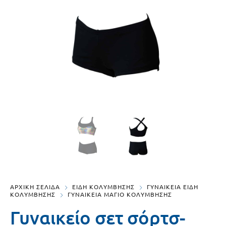
ΑΡΧΙΚΗ ΣΕΛΙΔΑ
ΕΙΔΗ ΚΟΛΥΜΒΗΣΗΣ
ΓΥΝΑΙΚΕΙΑ ΕΙΔΗ
ΚΟΛΥΜΒΗΣΗΣ
ΓΥΝΑΙΚΕΙΑ ΜΑΓΙΟ ΚΟΛΥΜΒΗΣΗΣ
Γυναικείο σετ σόρτσ-