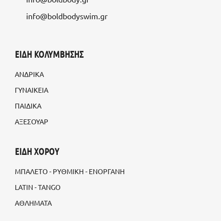
info@boldbodyswim.gr
ΕΙΔΗ ΚΟΛΥΜΒΗΣΗΣ
ΑΝΔΡΙΚΑ
ΓΥΝΑΙΚΕΙΑ
ΠΑΙΔΙΚΑ
ΑΞΕΣΟΥΑΡ
ΕΙΔΗ ΧΟΡΟΥ
ΜΠΑΛΕΤΟ - ΡΥΘΜΙΚΗ - ΕΝΟΡΓΑΝΗ
LATIN - TANGO
ΑΘΛΗΜΑΤΑ