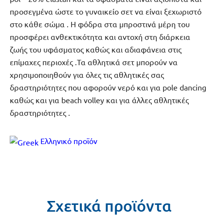
προσεγμένα ώστε το γυναικείο σετ να είναι ξεχωριστό
στο κάθε σώμα . Η φόδρα στα μπροστινά μέρη του
προσφέρει ανθεκτικότητα και αντοχή στη διάρκεια
ζωής του υφάσματος καθώς και αδιαφάνεια στις
επίμαχες περιοχές .Τα αθλητικά σετ μπορούν να
χρησιμοποιηθούν για όλες τις αθλητικές σας
δραστηριότητες που αφορούν νερό και για pole dancing
καθώς και για beach volley και για άλλες αθλητικές
δραστηριότητες .
Ελληνικό προϊόν
Σχετικά προϊόντα