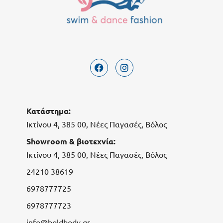
Κατάστημα:
Ικτίνου 4, 385 00, Νέες Παγασές, Βόλος
Showroom & βιοτεχνία:
Ικτίνου 4, 385 00, Νέες Παγασές, Βόλος
24210 38619
6978777725
6978777723
info@boldbody.gr