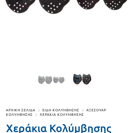
ΑΡΧΙΚΗ ΣΕΛΙΔΑ
ΕΙΔΗ ΚΟΛΥΜΒΗΣΗΣ
ΑΞΕΣΟΥΑΡ
ΚΟΛΥΜΒΗΣΗΣ
ΧΕΡΑΚΙΑ ΚΟΛΥΜΒΗΣΗΣ
Χεράκια Κολύμβησης