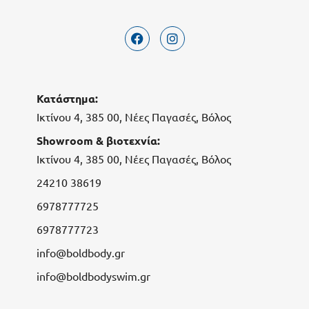
Κατάστημα:
Ικτίνου 4, 385 00, Νέες Παγασές, Βόλος
Showroom & βιοτεχνία:
Ικτίνου 4, 385 00, Νέες Παγασές, Βόλος
24210 38619
6978777725
6978777723
info@boldbody.gr
info@boldbodyswim.gr