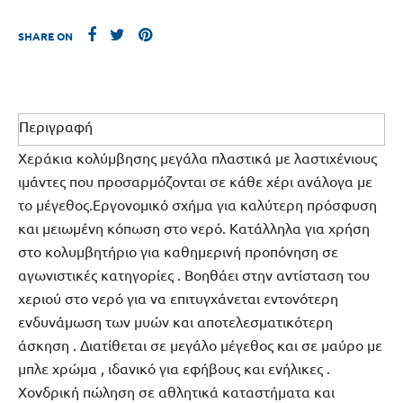
SHARE ON
Περιγραφή
Χεράκια κολύμβησης μεγάλα πλαστικά με λαστιχένιους
ιμάντες που προσαρμόζονται σε κάθε χέρι ανάλογα με
το μέγεθος.Εργονομικό σχήμα για καλύτερη πρόσφυση
και μειωμένη κόπωση στο νερό. Κατάλληλα για χρήση
στο κολυμβητήριο για καθημερινή προπόνηση σε
αγωνιστικές κατηγορίες . Βοηθάει στην αντίσταση του
χεριού στο νερό για να επιτυγχάνεται εντονότερη
ενδυνάμωση των μυών και αποτελεσματικότερη
άσκηση . Διατίθεται σε μεγάλο μέγεθος και σε μαύρο με
μπλε χρώμα , ιδανικό για εφήβους και ενήλικες .
Χονδρική πώληση σε αθλητικά καταστήματα και