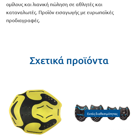
ομίλους και λιανική πώληση σε αθλητές και
καταναλωτές. Προϊόν εισαγωγής με ευρωπαϊκές
προδιαγραφές.
Σχετικά προϊόντα
Εκτός διαθεσιμότητας