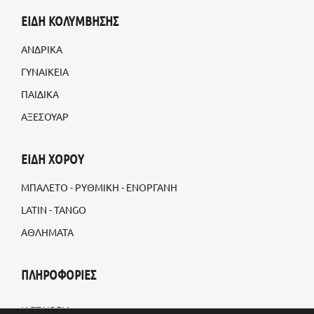
ΕΙΔΗ ΚΟΛΥΜΒΗΣΗΣ
ΑΝΔΡΙΚΑ
ΓΥΝΑΙΚΕΙΑ
ΠΑΙΔΙΚΑ
ΑΞΕΣΟΥΑΡ
ΕΙΔΗ ΧΟΡΟΥ
ΜΠΑΛΕΤΟ - ΡΥΘΜΙΚΗ - ΕΝΟΡΓΑΝΗ
LATIN - TANGO
ΑΘΛΗΜΑΤΑ
ΠΛΗΡΟΦΟΡΙΕΣ
Η ΕΤΑΙΡΕΙΑ