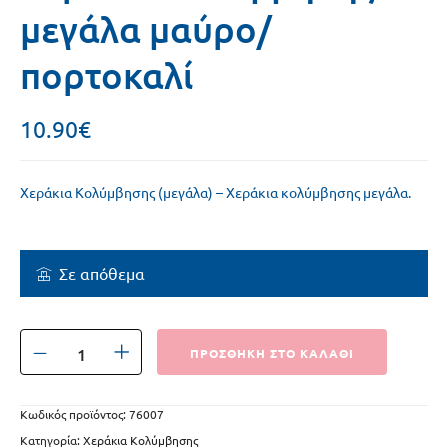
μεγάλα μαύρο/
πορτοκαλί
10.90
€
Χεράκια Κολύμβησης (μεγάλα) – Χεράκια κολύμβησης μεγάλα.
Σε απόθεμα
ΠΡΟΣΘΗΚΗ ΣΤΟ ΚΑΛΑΘΙ
Κωδικός προϊόντος:
76007
Κατηγορία:
Χεράκια Κολύμβησης