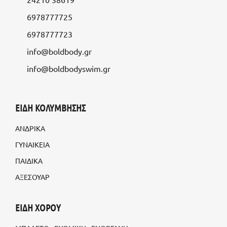
6978777725
6978777723
info@boldbody.gr
info@boldbodyswim.gr
ΕΙΔΗ ΚΟΛΥΜΒΗΣΗΣ
ΑΝΔΡΙΚΑ
ΓΥΝΑΙΚΕΙΑ
ΠΑΙΔΙΚΑ
ΑΞΕΣΟΥΑΡ
ΕΙΔΗ ΧΟΡΟΥ