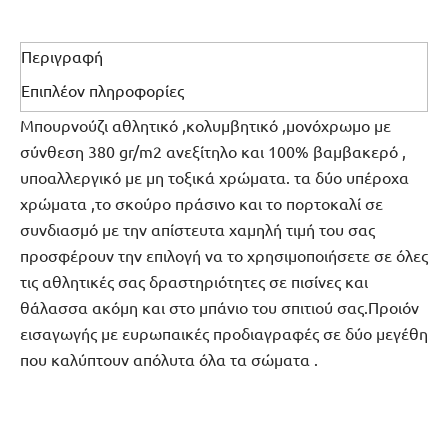
Περιγραφή
Επιπλέον πληροφορίες
Μπουρνούζι αθλητικό ,κολυμβητικό ,μονόχρωμο με
σύνθεση 380 gr/m2 ανεξίτηλο και 100% βαμβακερό ,
υποαλλεργικό με μη τοξικά χρώματα. τα δύο υπέροχα
χρώματα ,το σκούρο πράσινο και το πορτοκαλί σε
συνδιασμό με την απίστευτα χαμηλή τιμή του σας
προσφέρουν την επιλογή να το χρησιμοποιήσετε σε όλες
τις αθλητικές σας δραστηριότητες σε πισίνες και
θάλασσα ακόμη και στο μπάνιο του σπιτιού σας.Προιόν
εισαγωγής με ευρωπαικές προδιαγραφές σε δύο μεγέθη
που καλύπτουν απόλυτα όλα τα σώματα .