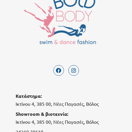
Κατάστημα:
Ικτίνου 4, 385 00, Νέες Παγασές, Βόλος
Showroom & βιοτεχνία:
Ικτίνου 4, 385 00, Νέες Παγασές, Βόλος
24210 38619