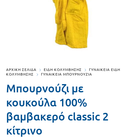
ΑΡΧΙΚΗ ΣΕΛΙΔΑ
ΕΙΔΗ ΚΟΛΥΜΒΗΣΗΣ
ΓΥΝΑΙΚΕΙΑ ΕΙΔΗ
ΚΟΛΥΜΒΗΣΗΣ
ΓΥΝΑΙΚΕΙΑ ΜΠΟΥΡΝΟΥΖΙΑ
Μπουρνούζι με
κουκούλα 100%
βαμβακερό classic 2
κίτρινο