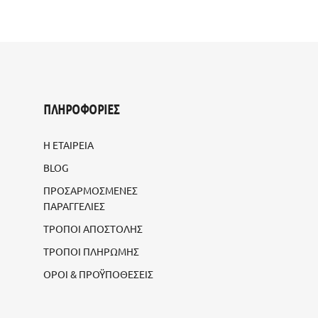
ΠΛΗΡΟΦΟΡΙΕΣ
Η ΕΤΑΙΡΕΙΑ
BLOG
ΠΡΟΣΑΡΜΟΣΜΕΝΕΣ
ΠΑΡΑΓΓΕΛΙΕΣ
ΤΡΟΠΟΙ ΑΠΟΣΤΟΛΗΣ
ΤΡΟΠΟΙ ΠΛΗΡΩΜΗΣ
ΟΡΟΙ & ΠΡΟΫΠΟΘΕΣΕΙΣ