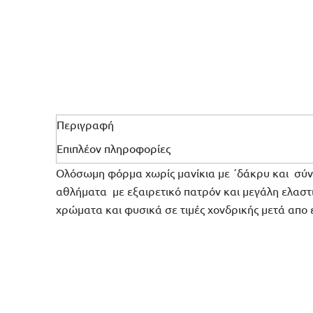
Περιγραφή
Επιπλέον πληροφορίες
Ολόσωμη φόρμα χωρίς μανίκια με ΄δάκρυ και σύνθε
αθλήματα με εξαιρετικό πατρόν και μεγάλη ελαστι
χρώματα και φυσικά σε τιμές χονδρικής μετά απο ε