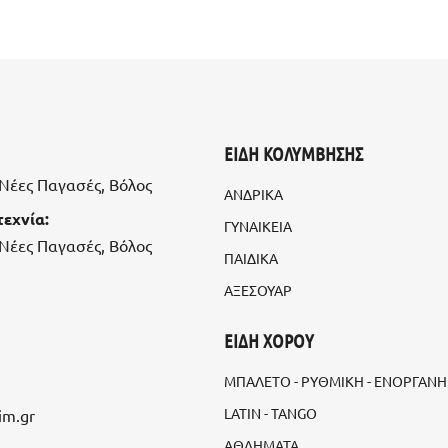
ΕΙΔΗ ΚΟΛΥΜΒΗΣΗΣ
, Νέες Παγασές, Βόλος
ΑΝΔΡΙΚΑ
εχνία:
ΓΥΝΑΙΚΕΙΑ
, Νέες Παγασές, Βόλος
ΠΑΙΔΙΚΑ
ΑΞΕΣΟΥΑΡ
ΕΙΔΗ ΧΟΡΟΥ
ΜΠΑΛΕΤΟ - ΡΥΘΜΙΚΗ - ΕΝΟΡΓΑΝΗ
LATIN - TANGO
im.gr
ΑΘΛΗΜΑΤΑ