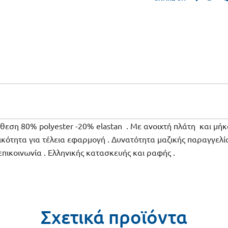
ση 80% polyester -20% elastan . Με ανοιχτή πλάτη και μήκο
κότητα για τέλεια εφαρμογή . Δυνατότητα μαζικής παραγγελί
πικοινωνία . Ελληνικής κατασκευής και ραφής .
Σχετικά προϊόντα