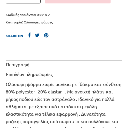
Κωδικός προϊόντος:
03318-2
Κατηγορία:
Ολόσωμες φόρμες
SHARE ON
Περιγραφή
Επιπλέον πληροφορίες
Ολόσωμη φόρμα χωρίς μανίκια με ΄δάκρυ και σύνθεση
80% polyester -20% elastan . Με ανοιχτή πλάτη και
μήκος ποδιού εώς τον αστράγαλο . Ιδανικό για πολλά
αθλήματα με εξαιρετικό πατρόν και μεγάλη
ελαστικότητα για τέλεια εφαρμογή . Δυνατότητα
μαζικής παραγγελίας από σωματεία και συλλόγους και