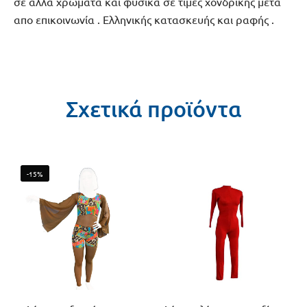
σε άλλα χρώματα και φυσικά σε τιμές χονδρικής μετά
απο επικοινωνία . Ελληνικής κατασκευής και ραφής .
Σχετικά προϊόντα
-15%