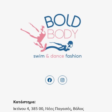
Κατάστημα:
Ικτίνου 4, 385 00, Νέες Παγασές, Βόλος