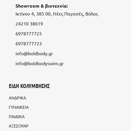
Showroom & βιοτεχνία:
Ικτίνου 4, 385 00, Νέες Παγασές, Βόλος
24210 38619
6978777725
6978777723
info@boldbody.gr
info@boldbodyswim.gr
ΕΙΔΗ ΚΟΛΥΜΒΗΣΗΣ
ΑΝΔΡΙΚΑ
ΓΥΝΑΙΚΕΙΑ
ΠΑΙΔΙΚΑ
ΑΞΕΣΟΥΑΡ