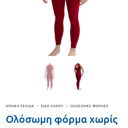
ΑΡΧΙΚΗ ΣΕΛΙΔΑ
ΕΙΔΗ ΧΟΡΟΥ
ΟΛΟΣΩΜΕΣ ΦΟΡΜΕΣ
Ολόσωμη φόρμα χωρίς